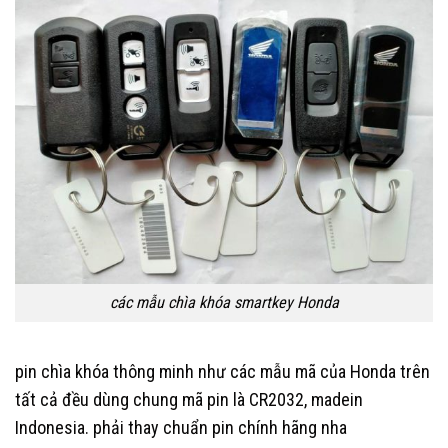
các mẫu chìa khóa smartkey Honda
pin chìa khóa thông minh như các mẫu mã của Honda trên
tất cả đều dùng chung mã pin là CR2032, madein
Indonesia. phải thay chuẩn pin chính hãng nha