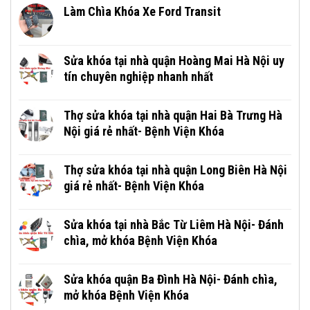
Làm Chìa Khóa Xe Ford Transit
Sửa khóa tại nhà quận Hoàng Mai Hà Nội uy
tín chuyên nghiệp nhanh nhất
Thợ sửa khóa tại nhà quận Hai Bà Trưng Hà
Nội giá rẻ nhất- Bệnh Viện Khóa
Thợ sửa khóa tại nhà quận Long Biên Hà Nội
giá rẻ nhất- Bệnh Viện Khóa
Sửa khóa tại nhà Bắc Từ Liêm Hà Nội- Đánh
chìa, mở khóa Bệnh Viện Khóa
Sửa khóa quận Ba Đình Hà Nội- Đánh chìa,
mở khóa Bệnh Viện Khóa