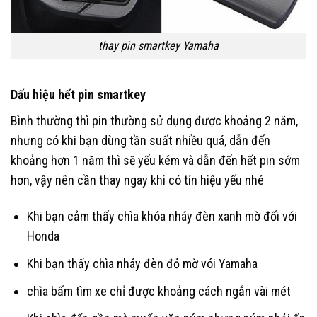
thay pin smartkey Yamaha
Dấu hiệu hết pin smartkey
Bình thường thì pin thường sử dụng được khoảng 2 năm,
nhưng có khi bạn dùng tần suất nhiều quá, dẫn đến
khoảng hơn 1 năm thì sẽ yếu kém và dẫn đến hết pin sớm
hơn, vậy nên cần thay ngay khi có tín hiệu yếu nhé
Khi bạn cảm thấy chìa khóa nháy đèn xanh mờ đối với
Honda
Khi bạn thấy chìa nháy đèn đỏ mờ vói Yamaha
chìa bấm tìm xe chỉ được khoảng cách ngắn vài mét