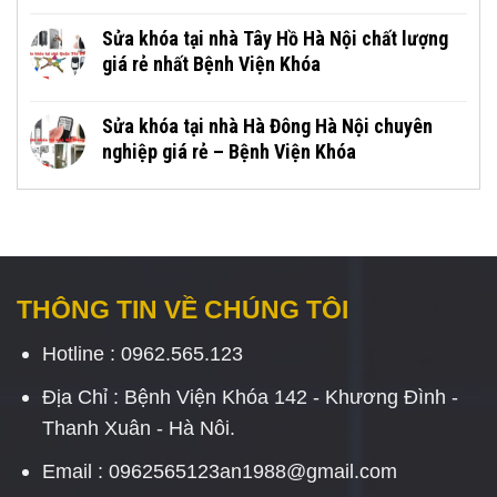
Sửa khóa tại nhà Tây Hồ Hà Nội chất lượng
giá rẻ nhất Bệnh Viện Khóa
Sửa khóa tại nhà Hà Đông Hà Nội chuyên
nghiệp giá rẻ – Bệnh Viện Khóa
THÔNG TIN VỀ CHÚNG TÔI
Hotline : 0962.565.123
Địa Chỉ : Bệnh Viện Khóa 142 - Khương Đình -
Thanh Xuân - Hà Nôi.
Email : 0962565123an1988@gmail.com