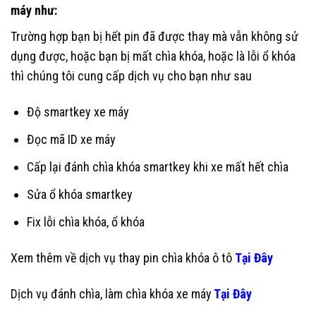
máy như:
Trường hợp bạn bị hết pin đã được thay mà vẫn không sử
dụng được, hoặc bạn bị mất chìa khóa, hoặc là lỗi ổ khóa
thì chúng tôi cung cấp dịch vụ cho bạn như sau
Độ smartkey xe máy
Đọc mã ID xe máy
Cấp lại đánh chìa khóa smartkey khi xe mất hết chìa
Sửa ổ khóa smartkey
Fix lỗi chìa khóa, ổ khóa
Xem thêm về dịch vụ thay pin chìa khóa ô tô
Tại Đây
Dịch vụ đánh chìa, làm chìa khóa xe máy
Tại Đây