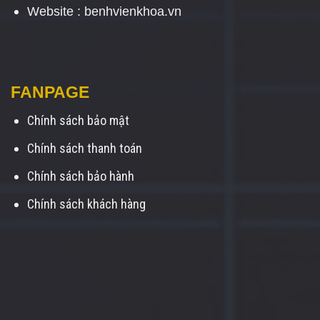
Website : benhvienkhoa.vn
FANPAGE
Chính sách bảo mật
Chính sách thanh toán
Chính sách bảo hành
Chính sách khách hàng