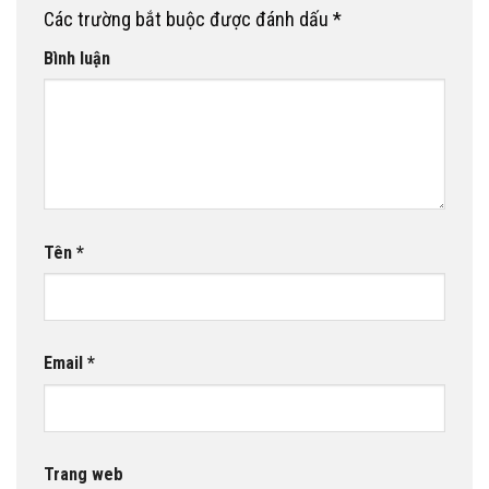
Các trường bắt buộc được đánh dấu
*
Bình luận
Tên
*
Email
*
Trang web