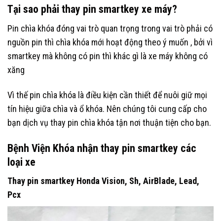
Tại sao phải thay pin smartkey xe máy?
Pin chìa khóa đóng vai trò quan trọng trong vai trò phải có
nguồn pin thì chìa khóa mới hoạt động theo ý muốn , bởi vì
smartkey mà không có pin thì khác gì là xe máy không có
xăng
Vì thế pin chìa khóa là điều kiện cần thiết để nuôi giữ mọi
tín hiệu giữa chìa và ổ khóa. Nên chúng tôi cung cấp cho
bạn dịch vụ thay pin chìa khóa tận nơi thuận tiện cho bạn.
Bệnh Viện Khóa nhận thay pin smartkey các
loại xe
Thay pin smartkey Honda Vision, Sh, AirBlade, Lead,
Pcx