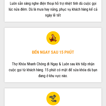
Luôn sẵn sàng nghe điện thoại hỗ trợ nhiệt tình dù cuộc gọi
lúc nửa đêm. Dù là mưa hay nắng, phục vụ khách hàng kể cả
ngày lễ tết
ĐẾN NGAY SAU 15 PHÚT
Thợ Khóa Nhanh Chóng đi Ngay & Luôn sau khi tiếp nhận
cuộc gọi từ khách hàng. 15 phút có mặt để sửa khóa dù bạn
đang ở khu vực nào.