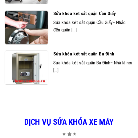
Sửa khóa két sắt quận Cầu Giấy
Sửa khóa két sắt quận Cầu Giấy– Nhắc
đến quận [...]
Sửa khóa két sắt quận Ba Đình
Sửa khóa két sắt quận Ba Đình– Nhà là nơi
[...]
DỊCH VỤ SỬA KHÓA XE MÁY