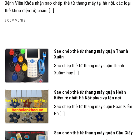
Bệnh Viện Khóa nhận sao chép thẻ từ thang máy tại hà nội, các loại
thẻ khóa điện tử, chấm [...]
3 COMMENTS
Sao chép thẻ từ thang máy quận Thanh
Xuân
Sao chép thẻ từ thang máy quận Thanh
Xuân– hay [...]
Sao chép thẻ từ thang máy quận Hoàn
Kiếm rẻ nhất Hà Nội-phục vụ tận nơi
Sao chép thẻ từ thang máy quận Hoàn Kiếm
Hà [...]
Sao chép thẻ từ thang máy quận Cầu Giấy