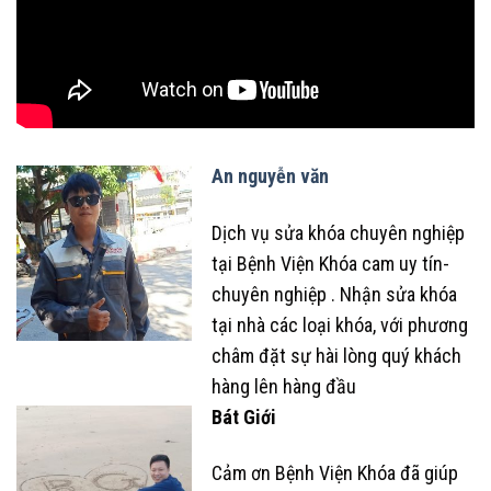
An nguyễn văn
Dịch vụ sửa khóa chuyên nghiệp
tại Bệnh Viện Khóa cam uy tín-
chuyên nghiệp . Nhận sửa khóa
tại nhà các loại khóa, với phương
châm đặt sự hài lòng quý khách
hàng lên hàng đầu
Bát Giới
Cảm ơn Bệnh Viện Khóa đã giúp