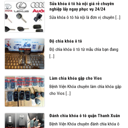
Sửa khóa ô tô hà nội giá rẻ chuyên
nghiệp lấy ngay phục vụ 24/24
Sửa khóa ô tô hà nội là đơn vị chuyên [...]
Độ chìa khóa ô tô
Độ chìa khóa ô tô từ mẫu chìa bạn đang
[...]
Làm chìa khóa gập cho Vios
Bệnh Viện Khóa chuyên làm chìa khóa gập
cho Vios [...]
Đánh chìa khóa ô tô quận Thanh Xuân
Bệnh Viện Khóa chuyên đánh chìa khóa ô