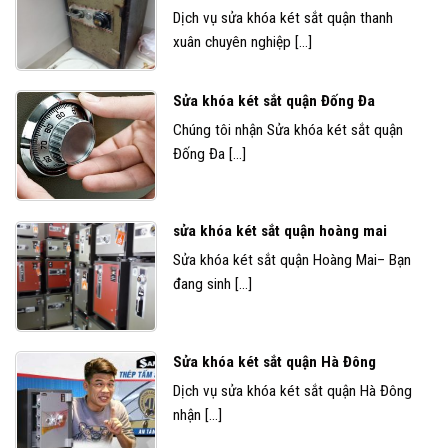
Dịch vụ sửa khóa két sắt quận thanh
xuân chuyên nghiệp [...]
Sửa khóa két sắt quận Đống Đa
Chúng tôi nhận Sửa khóa két sắt quận
Đống Đa [...]
sửa khóa két sắt quận hoàng mai
Sửa khóa két sắt quận Hoàng Mai– Bạn
đang sinh [...]
Sửa khóa két sắt quận Hà Đông
Dịch vụ sửa khóa két sắt quận Hà Đông
nhận [...]