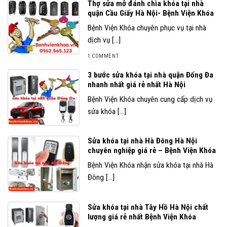
Thợ sửa mở đánh chìa khóa tại nhà
quận Cầu Giấy Hà Nội- Bệnh Viện Khóa
Bệnh Viện Khóa chuyên phục vụ tại nhà
dịch vụ [...]
1 COMMENT
3 bước sửa khóa tại nhà quận Đống Đa
nhanh nhất giá rẻ nhất Hà Nội
Bệnh Viện Khóa chuyên cung cấp dịch vụ
sửa khóa [...]
Sửa khóa tại nhà Hà Đông Hà Nội
chuyên nghiệp giá rẻ – Bệnh Viện Khóa
Bệnh Viện Khóa nhận sửa khóa tại nhà Hà
Đông [...]
Sửa khóa tại nhà Tây Hồ Hà Nội chất
lượng giá rẻ nhất Bệnh Viện Khóa