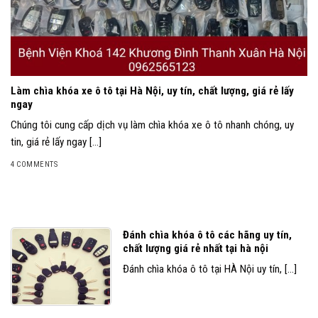
Làm chìa khóa xe ô tô tại Hà Nội, uy tín, chất lượng, giá rẻ lấy
ngay
Chúng tôi cung cấp dịch vụ làm chìa khóa xe ô tô nhanh chóng, uy
tin, giá rẻ lấy ngay [...]
4 COMMENTS
Đánh chìa khóa ô tô các hãng uy tín,
chất lượng giá rẻ nhất tại hà nội
Đánh chìa khóa ô tô tại HÀ Nội uy tín, [...]