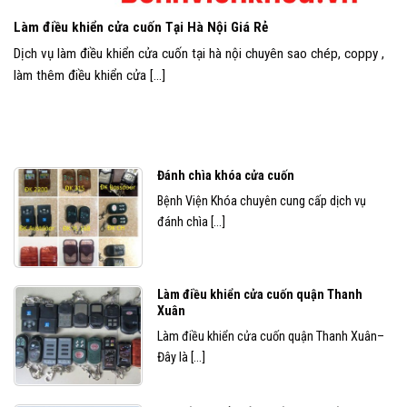
Làm điều khiển cửa cuốn Tại Hà Nội Giá Rẻ
Dịch vụ làm điều khiển cửa cuốn tại hà nội chuyên sao chép, coppy ,
làm thêm điều khiển cửa [...]
Đánh chìa khóa cửa cuốn
Bệnh Viện Khóa chuyên cung cấp dịch vụ
đánh chìa [...]
Làm điều khiển cửa cuốn quận Thanh
Xuân
Làm điều khiển cửa cuốn quận Thanh Xuân–
Đây là [...]