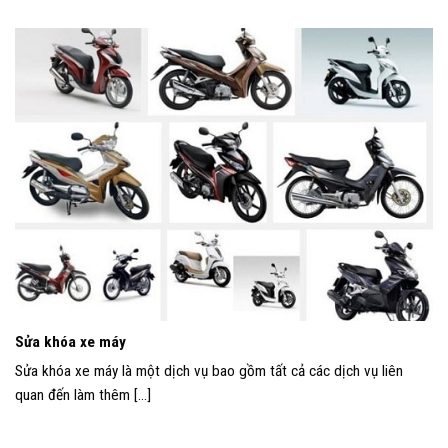
Sửa khóa xe máy
Sửa khóa xe máy là một dịch vụ bao gồm tất cả các dịch vụ liên
quan đến làm thêm [...]