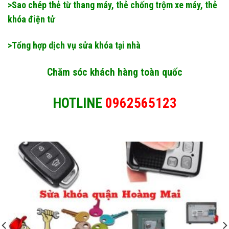
>Sao chép thẻ từ thang máy, thẻ chống trộm xe máy, thẻ
khóa điện tử
>Tổng hợp dịch vụ sửa khóa tại nhà
Chăm sóc khách hàng toàn quốc
HOTLINE
0962565123