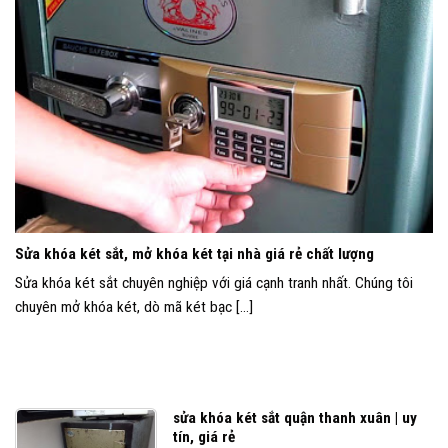
Sửa khóa két sắt, mở khóa két tại nhà giá rẻ chất lượng
Sửa khóa két sắt chuyên nghiệp với giá cạnh tranh nhất. Chúng tôi
chuyên mở khóa két, dò mã két bạc [...]
sửa khóa két sắt quận thanh xuân | uy
tín, giá rẻ