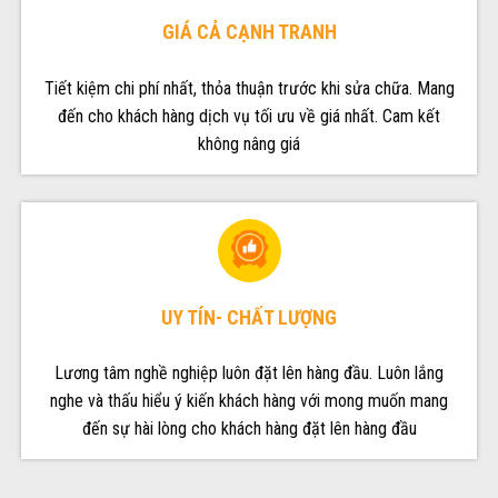
GIÁ CẢ CẠNH TRANH
Tiết kiệm chi phí nhất, thỏa thuận trước khi sửa chữa. Mang
đến cho khách hàng dịch vụ tối ưu về giá nhất. Cam kết
không nâng giá
UY TÍN- CHẤT LƯỢNG
Lương tâm nghề nghiệp luôn đặt lên hàng đầu. Luôn lắng
nghe và thấu hiểu ý kiến khách hàng với mong muốn mang
đến sự hài lòng cho khách hàng đặt lên hàng đầu