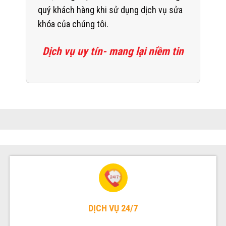
quý khách hàng khi sử dụng dịch vụ sửa
khóa của chúng tôi.
Dịch vụ uy tín- mang lại niềm tin
DỊCH VỤ 24/7