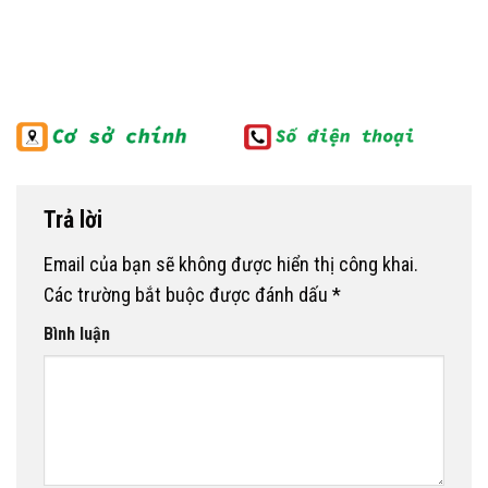
chóng, chi phí cạnh
tranh
Trả lời
Email của bạn sẽ không được hiển thị công khai.
Các trường bắt buộc được đánh dấu
*
Bình luận