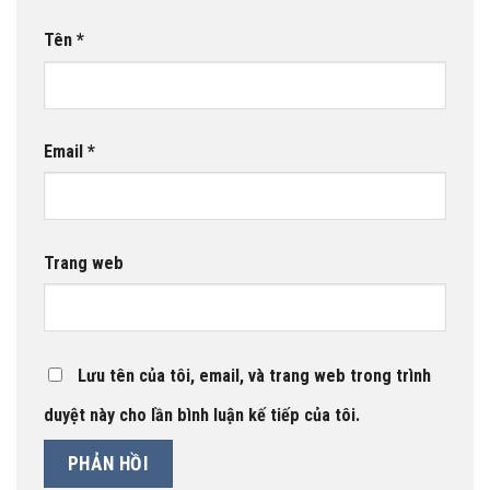
Tên
*
Email
*
Trang web
Lưu tên của tôi, email, và trang web trong trình
duyệt này cho lần bình luận kế tiếp của tôi.