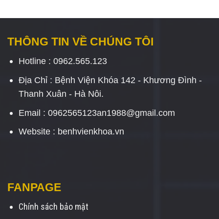
THÔNG TIN VỀ CHÚNG TÔI
Hotline : 0962.565.123
Địa Chỉ : Bệnh Viện Khóa 142 - Khương Đình -
Thanh Xuân - Hà Nôi.
Email : 0962565123an1988@gmail.com
Website : benhvienkhoa.vn
FANPAGE
Chính sách bảo mật