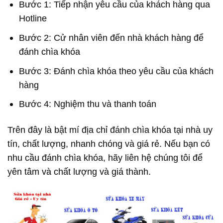
Bước 1: Tiếp nhận yêu cầu của khách hàng qua
Hotline
Bước 2: Cử nhân viên đến nhà khách hàng để
đánh chìa khóa
Bước 3: Đánh chìa khóa theo yêu cầu của khách
hàng
Bước 4: Nghiệm thu và thanh toán
Trên đây là bật mí địa chỉ đánh chìa khóa tại nhà uy
tín, chất lượng, nhanh chóng và giá rẻ. Nếu bạn có
nhu cầu đánh chìa khóa, hãy liên hệ chúng tôi để
yên tâm và chất lượng và giá thành.