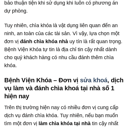
bảo thuận tiện khi sử dụng khi luôn có phương án
dự phòng.
Tuy nhiên, chìa khóa là vật dụng liên quan đến an
ninh, an toàn của các tài sản. Vì vậy, lựa chọn một
đơn vị
đánh chìa khóa nhà
uy tín là rất quan trọng.
Bệnh Viện Khóa tự tin là địa chỉ tin cậy nhất dành
cho quý khách hàng có nhu cầu đánh thêm chìa
khóa.
Bệnh Viện Khóa – Đơn vị
sửa khoá
, dịch
vụ làm và đánh chìa khoá tại nhà số 1
hiện nay
Trên thị trường hiện nay có nhiều đơn vị cung cấp
dịch vụ đánh chìa khóa. Tuy nhiên, nếu bạn muốn
tìm một đơn vị
làm chìa khóa tại nhà
tin cậy nhất