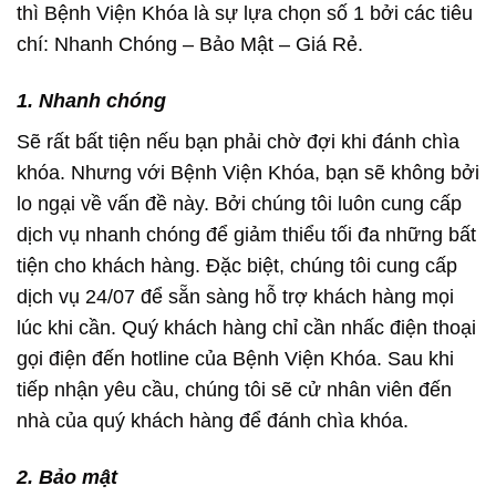
thì Bệnh Viện Khóa là sự lựa chọn số 1 bởi các tiêu
chí: Nhanh Chóng – Bảo Mật – Giá Rẻ.
1. Nhanh chóng
Sẽ rất bất tiện nếu bạn phải chờ đợi khi đánh chìa
khóa. Nhưng với Bệnh Viện Khóa, bạn sẽ không bởi
lo ngại về vấn đề này. Bởi chúng tôi luôn cung cấp
dịch vụ nhanh chóng để giảm thiểu tối đa những bất
tiện cho khách hàng. Đặc biệt, chúng tôi cung cấp
dịch vụ 24/07 để sẵn sàng hỗ trợ khách hàng mọi
lúc khi cần. Quý khách hàng chỉ cần nhấc điện thoại
gọi điện đến hotline của Bệnh Viện Khóa. Sau khi
tiếp nhận yêu cầu, chúng tôi sẽ cử nhân viên đến
nhà của quý khách hàng để đánh chìa khóa.
2. Bảo mật