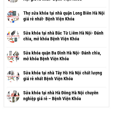
Thợ sửa khóa tại nhà quận Long Biên Hà Nội
giá rẻ nhất- Bệnh Viện Khóa
Sửa khóa tại nhà Bắc Từ Liêm Hà Nội- Đánh
chìa, mở khóa Bệnh Viện Khóa
Sửa khóa quận Ba Đình Hà Nội- Đánh chìa,
mở khóa Bệnh Viện Khóa
Sửa khóa tại nhà Tây Hồ Hà Nội chất lượng
giá rẻ nhất Bệnh Viện Khóa
Sửa khóa tại nhà Hà Đông Hà Nội chuyên
nghiệp giá rẻ – Bệnh Viện Khóa