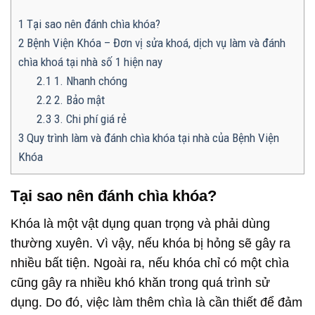
1
Tại sao nên đánh chìa khóa?
2
Bệnh Viện Khóa – Đơn vị sửa khoá, dịch vụ làm và đánh
chìa khoá tại nhà số 1 hiện nay
2.1
1. Nhanh chóng
2.2
2. Bảo mật
2.3
3. Chi phí giá rẻ
3
Quy trình làm và đánh chìa khóa tại nhà của Bệnh Viện
Khóa
Tại sao nên đánh chìa khóa?
Khóa là một vật dụng quan trọng và phải dùng
thường xuyên. Vì vậy, nếu khóa bị hỏng sẽ gây ra
nhiều bất tiện. Ngoài ra, nếu khóa chỉ có một chìa
cũng gây ra nhiều khó khăn trong quá trình sử
dụng. Do đó, việc làm thêm chìa là cần thiết để đảm