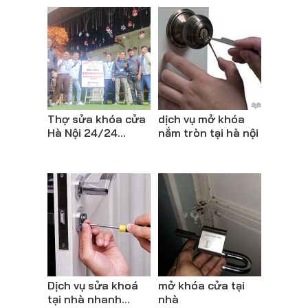
Thợ sửa khóa cửa
dịch vụ mở khóa
Hà Nội 24/24
nắm tròn tại hà nội
nhanh chóng
chuyên nghiệp
Dịch vụ sửa khoá
mở khóa cửa tại
tại nhà nhanh
nhà