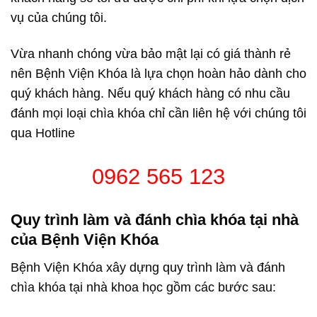
vụ của chúng tôi.
Vừa nhanh chóng vừa bảo mật lại có giá thành rẻ
nên Bệnh Viện Khóa là lựa chọn hoàn hảo dành cho
quý khách hàng. Nếu quý khách hàng có nhu cầu
đánh mọi loại chìa khóa chỉ cần liên hệ với chúng tôi
qua Hotline
0962 565 123
Quy trình làm và đánh chìa khóa tại nhà
của Bệnh Viện Khóa
Bệnh Viện Khóa xây dựng quy trình làm và đánh
chìa khóa tại nhà khoa học gồm các bước sau: